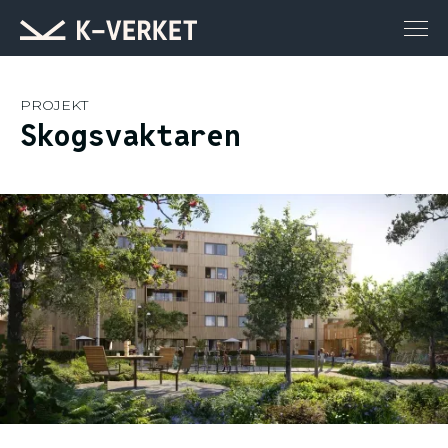
PROJEKT
Skogsvaktaren