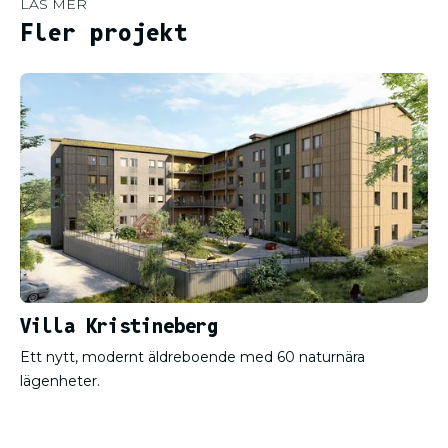
LÄS MER
Fler projekt
Villa Kristineberg
Ett nytt, modernt äldreboende med 60 naturnära
lägenheter.