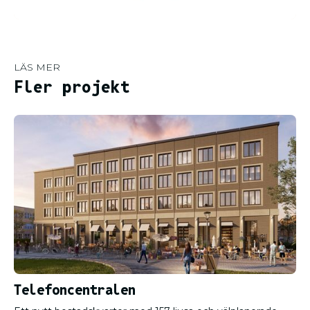
LÄS MER
Fler projekt
Telefoncentralen