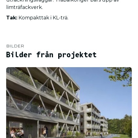
limträfackverk.
Tak:
Kompakttak i KL-trä.
BILDER
Bilder från projektet