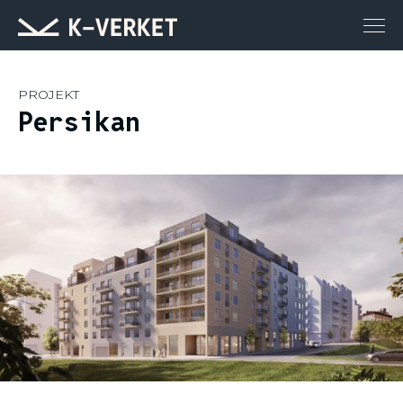
PROJEKT
Persikan