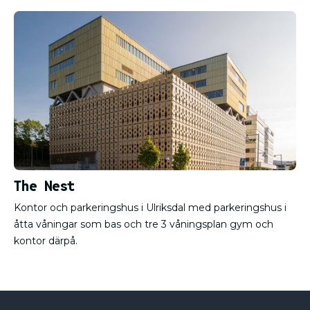
The Nest
Kontor och parkeringshus i Ulriksdal med parkeringshus i
åtta våningar som bas och tre 3 våningsplan gym och
kontor därpå.