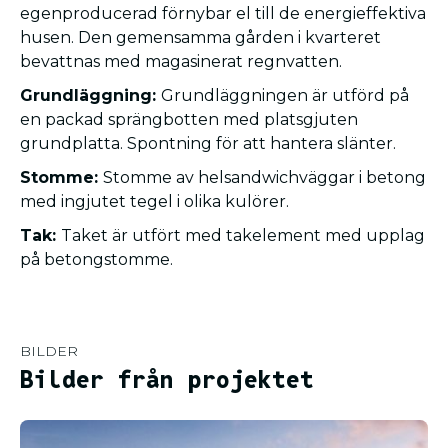
egenproducerad förnybar el till de energieffektiva
husen. Den gemensamma gården i kvarteret
bevattnas med magasinerat regnvatten.
Grundläggning:
Grundläggningen är utförd på
en packad sprängbotten med platsgjuten
grundplatta. Spontning för att hantera slänter.
Stomme:
Stomme av helsandwichväggar i betong
med ingjutet tegel i olika kulörer.
Tak:
Taket är utfört med takelement med upplag
på betongstomme.
BILDER
Bilder från projektet