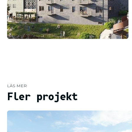
LÄS MER
Fler projekt