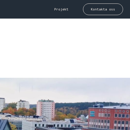
Projekt
Kontakta oss