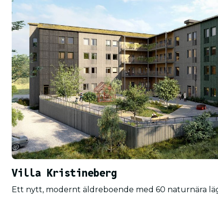
Villa Kristineberg
Ett nytt, modernt äldreboende med 60 naturnära lä