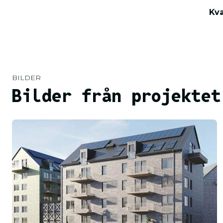
Kva
BILDER
Bilder från projektet