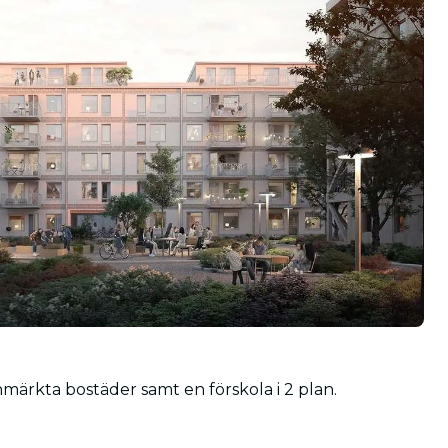
märkta bostäder samt en förskola i 2 plan.