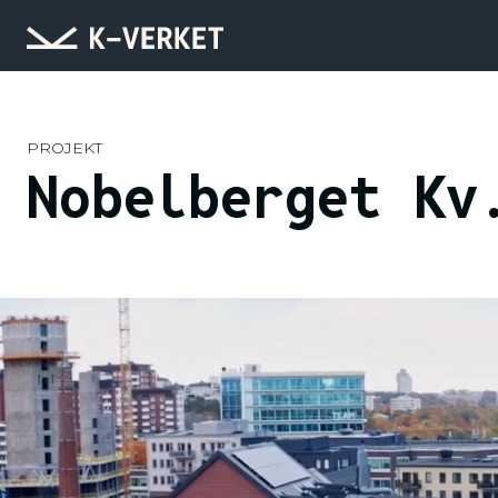
PROJEKT
Nobelberget Kv