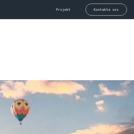
Projekt
Kontakta oss