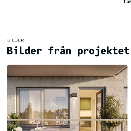
Tak
BILDER
Bilder från projektet