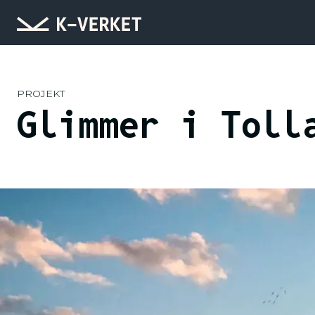
PROJEKT
Glimmer i Toll