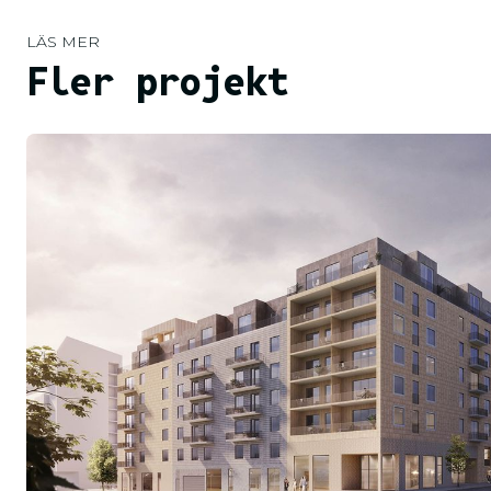
LÄS MER
Fler projekt